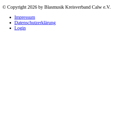
© Copyright 2026 by Blasmusik Kreisverband Calw e.V.
Impressum
Datenschutzerklärung
Login