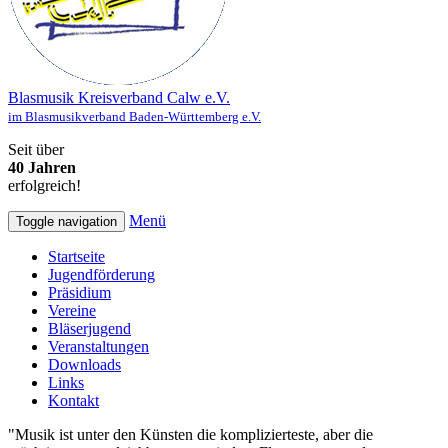
Blasmusik Kreisverband Calw e.V.
im Blasmusikverband Baden-Württemberg e.V.
Seit über
40 Jahren
erfolgreich!
Menü
Toggle navigation
Startseite
Jugendförderung
Präsidium
Vereine
Bläserjugend
Veranstaltungen
Downloads
Links
Kontakt
"Musik ist unter den Künsten die komplizierteste, aber die