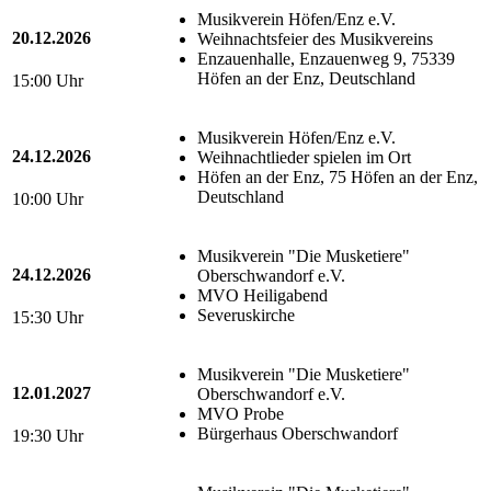
Musikverein Höfen/Enz e.V.
20.12.2026
Weihnachtsfeier des Musikvereins
Enzauenhalle, Enzauenweg 9, 75339
Höfen an der Enz, Deutschland
15:00 Uhr
Musikverein Höfen/Enz e.V.
24.12.2026
Weihnachtlieder spielen im Ort
Höfen an der Enz, 75 Höfen an der Enz,
Deutschland
10:00 Uhr
Musikverein "Die Musketiere"
24.12.2026
Oberschwandorf e.V.
MVO Heiligabend
Severuskirche
15:30 Uhr
Musikverein "Die Musketiere"
12.01.2027
Oberschwandorf e.V.
MVO Probe
Bürgerhaus Oberschwandorf
19:30 Uhr