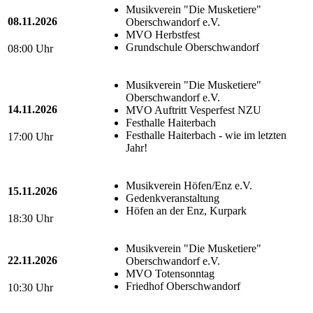
Musikverein "Die Musketiere"
08.11.2026
Oberschwandorf e.V.
MVO Herbstfest
Grundschule Oberschwandorf
08:00 Uhr
Musikverein "Die Musketiere"
Oberschwandorf e.V.
14.11.2026
MVO Auftritt Vesperfest NZU
Festhalle Haiterbach
Festhalle Haiterbach - wie im letzten
17:00 Uhr
Jahr!
Musikverein Höfen/Enz e.V.
15.11.2026
Gedenkveranstaltung
Höfen an der Enz, Kurpark
18:30 Uhr
Musikverein "Die Musketiere"
22.11.2026
Oberschwandorf e.V.
MVO Totensonntag
Friedhof Oberschwandorf
10:30 Uhr