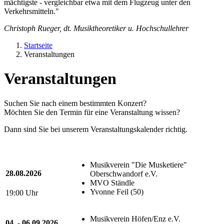
mächtigste - vergleichbar etwa mit dem Flugzeug unter den
Verkehrsmitteln."
Christoph Rueger, dt. Musiktheoretiker u. Hochschullehrer
Startseite
Veranstaltungen
Veranstaltungen
Suchen Sie nach einem bestimmten Konzert?
Möchten Sie den Termin für eine Veranstaltung wissen?
Dann sind Sie bei unserem Veranstaltungskalender richtig.
Musikverein "Die Musketiere"
28.08.2026
Oberschwandorf e.V.
MVO Ständle
Yvonne Feil (50)
19:00 Uhr
Musikverein Höfen/Enz e.V.
04. - 06.09.2026