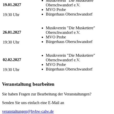
Musikverein "Die Musketiere"
19.01.2027
Oberschwandorf e.V.
MVO Probe
Bürgerhaus Oberschwandorf
19:30 Uhr
Musikverein "Die Musketiere"
26.01.2027
Oberschwandorf e.V.
MVO Probe
Bürgerhaus Oberschwandorf
19:30 Uhr
Musikverein "Die Musketiere"
02.02.2027
Oberschwandorf e.V.
MVO Probe
Bürgerhaus Oberschwandorf
19:30 Uhr
Veranstaltung bearbeiten
Sie haben Fragen zur Bearbeitung der Veranstaltungen?
Senden Sie uns einfach eine E-Mail an
veranstaltungen@bvbw-calw.de