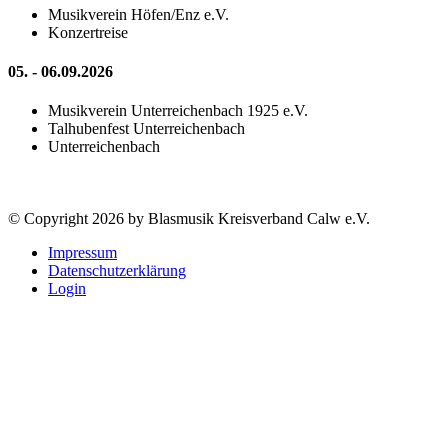
Musikverein Höfen/Enz e.V.
Konzertreise
05. - 06.09.2026
Musikverein Unterreichenbach 1925 e.V.
Talhubenfest Unterreichenbach
Unterreichenbach
© Copyright 2026 by Blasmusik Kreisverband Calw e.V.
Impressum
Datenschutzerklärung
Login