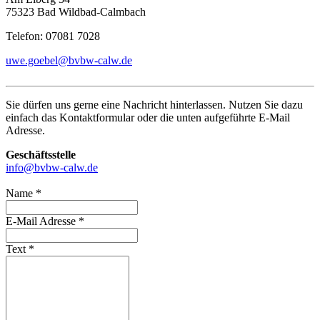
75323 Bad Wildbad-Calmbach
Telefon: 07081 7028
uwe.goebel@bvbw-calw.de
Sie dürfen uns gerne eine Nachricht hinterlassen. Nutzen Sie dazu
einfach das Kontaktformular oder die unten aufgeführte E-Mail
Adresse.
Geschäftsstelle
info@bvbw-calw.de
Name *
E-Mail Adresse *
Text *