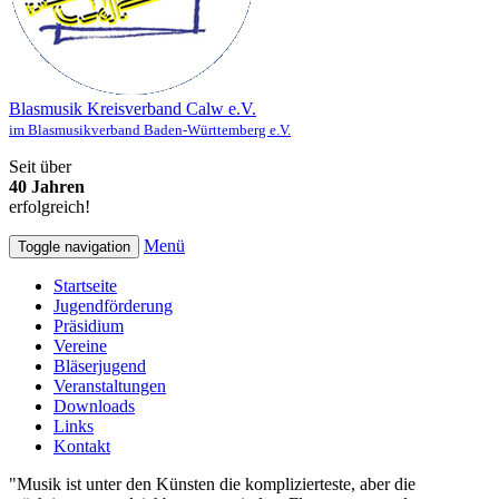
Blasmusik Kreisverband Calw e.V.
im Blasmusikverband Baden-Württemberg e.V.
Seit über
40 Jahren
erfolgreich!
Menü
Toggle navigation
Startseite
Jugendförderung
Präsidium
Vereine
Bläserjugend
Veranstaltungen
Downloads
Links
Kontakt
"Musik ist unter den Künsten die komplizierteste, aber die